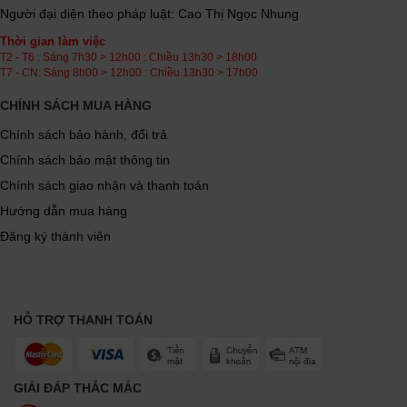
Người đại diện theo pháp luật: Cao Thị Ngọc Nhung
Thời gian làm việc
T2 - T6 : Sáng 7h30 > 12h00 : Chiều 13h30 > 18h00
T7 - CN: Sáng 8h00 > 12h00 : Chiều 13h30 > 17h00
CHÍNH SÁCH MUA HÀNG
Chính sách bảo hành, đổi trả
Chính sách bảo mật thông tin
Chính sách giao nhận và thanh toán
Hướng dẫn mua hàng
Đăng ký thành viên
HỖ TRỢ THANH TOÁN
GIẢI ĐÁP THẮC MẮC