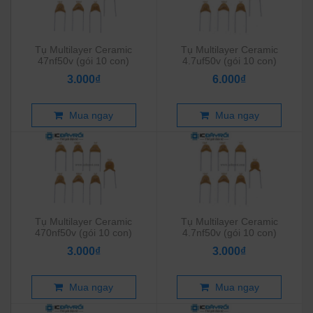
Tụ Multilayer Ceramic
Tụ Multilayer Ceramic
47nf50v (gói 10 con)
4.7uf50v (gói 10 con)
3.000₫
6.000₫
Mua ngay
Mua ngay
Tụ Multilayer Ceramic
Tụ Multilayer Ceramic
470nf50v (gói 10 con)
4.7nf50v (gói 10 con)
3.000₫
3.000₫
Mua ngay
Mua ngay