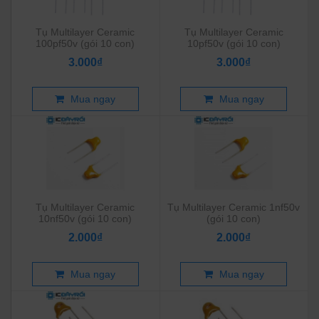
Tụ Multilayer Ceramic
Tụ Multilayer Ceramic
100pf50v (gói 10 con)
10pf50v (gói 10 con)
3.000₫
3.000₫
Mua ngay
Mua ngay
Tụ Multilayer Ceramic
Tụ Multilayer Ceramic 1nf50v
10nf50v (gói 10 con)
(gói 10 con)
2.000₫
2.000₫
Mua ngay
Mua ngay