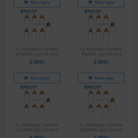
Mua ngay
Mua ngay
Tụ Multilayer Ceramic
Tụ Multilayer Ceramic
330pf50v (gói 10 con)
30pf50v (gói 10 con)
2.000₫
2.000₫
Mua ngay
Mua ngay
Tụ Multilayer Ceramic
Tụ Multilayer Ceramic
2.2uf50v (gói 10 con)
220nf50v (gói 10 con)
6.000₫
3.000₫