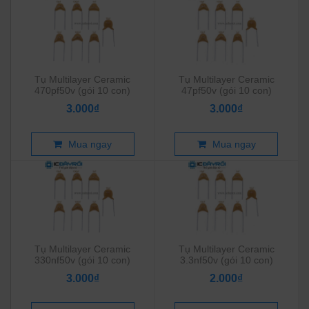
Tụ Multilayer Ceramic
Tụ Multilayer Ceramic
470pf50v (gói 10 con)
47pf50v (gói 10 con)
3.000₫
3.000₫
Mua ngay
Mua ngay
Tụ Multilayer Ceramic
Tụ Multilayer Ceramic
330nf50v (gói 10 con)
3.3nf50v (gói 10 con)
3.000₫
2.000₫