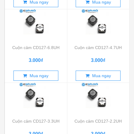
Mua ngay
Mua ngay
Cuộn cảm CD127-6.8UH
Cuộn cảm CD127-4.7UH
3.000₫
3.000₫
Mua ngay
Mua ngay
Cuộn cảm CD127-3.3UH
Cuộn cảm CD127-2.2UH
3.000₫
3.000₫