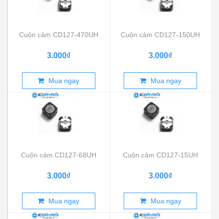
Cuộn cảm CD127-470UH
Cuộn cảm CD127-150UH
3.000₫
3.000₫
Mua ngay
Mua ngay
Cuộn cảm CD127-68UH
Cuộn cảm CD127-15UH
3.000₫
3.000₫
Mua ngay
Mua ngay