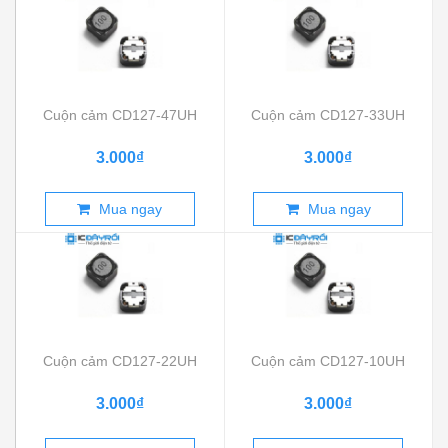
Cuộn cảm CD127-47UH
Cuộn cảm CD127-33UH
3.000₫
3.000₫
Mua ngay
Mua ngay
Cuộn cảm CD127-22UH
Cuộn cảm CD127-10UH
3.000₫
3.000₫