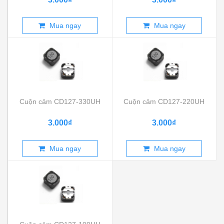
Mua ngay
Mua ngay
Cuộn cảm CD127-330UH
Cuộn cảm CD127-220UH
3.000₫
3.000₫
Mua ngay
Mua ngay