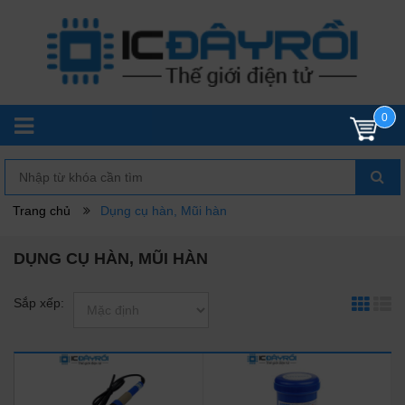
0
Trang chủ
Dụng cụ hàn, Mũi hàn
DỤNG CỤ HÀN, MŨI HÀN
Sắp xếp: