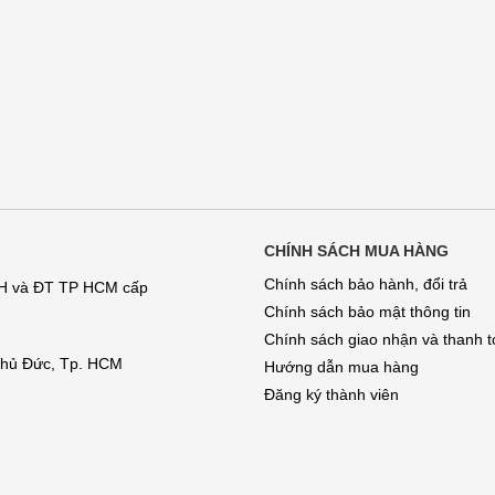
CHÍNH SÁCH MUA HÀNG
Chính sách bảo hành, đổi trả
KH và ĐT TP HCM cấp
Chính sách bảo mật thông tin
Chính sách giao nhận và thanh 
 Thủ Đức, Tp. HCM
Hướng dẫn mua hàng
Đăng ký thành viên