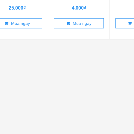
25.000₫
4.000₫
Mua ngay
Mua ngay