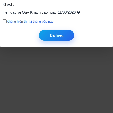
Khách.
Hẹn gặp lại Quý Khách vào ngày
11/08/2026
❤️
Không hiển thị lại thông báo này
Đã hiểu