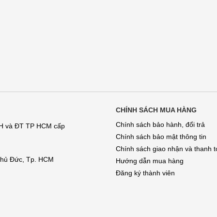
CHÍNH SÁCH MUA HÀNG
Chính sách bảo hành, đổi trả
KH và ĐT TP HCM cấp
Chính sách bảo mật thông tin
Chính sách giao nhận và thanh 
 Thủ Đức, Tp. HCM
Hướng dẫn mua hàng
Đăng ký thành viên