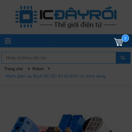
0
Trang chủ
Robot
Mạch giảm áp Buck DC-DC 5A XL4015 có chỉnh dòng