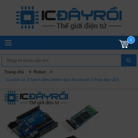
0
Trang chủ
Robot
Combo xe 3 bánh điều khiển qua bluetooth (chưa lắp sẵn)