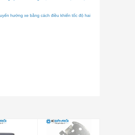
chuyển hướng xe bằng cách điều khiển tốc độ hai