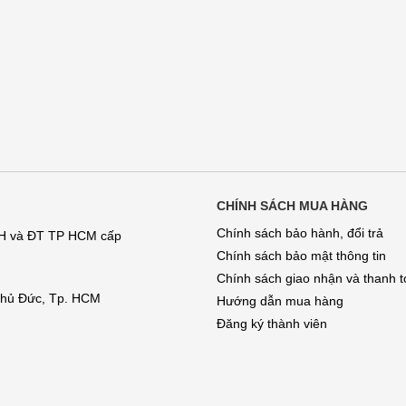
CHÍNH SÁCH MUA HÀNG
Chính sách bảo hành, đổi trả
KH và ĐT TP HCM cấp
Chính sách bảo mật thông tin
Chính sách giao nhận và thanh 
 Thủ Đức, Tp. HCM
Hướng dẫn mua hàng
Đăng ký thành viên