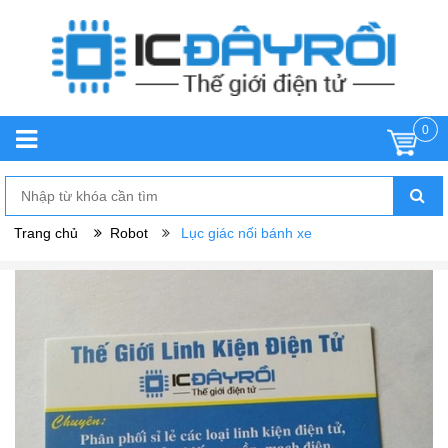
0
Trang chủ
Robot
Lục giác nối bánh xe