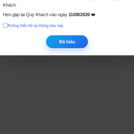
Khách.
Hẹn gặp lại Quý Khách vào ngày
11/08/2026
❤️
Không hiển thị lại thông báo này
Đã hiểu