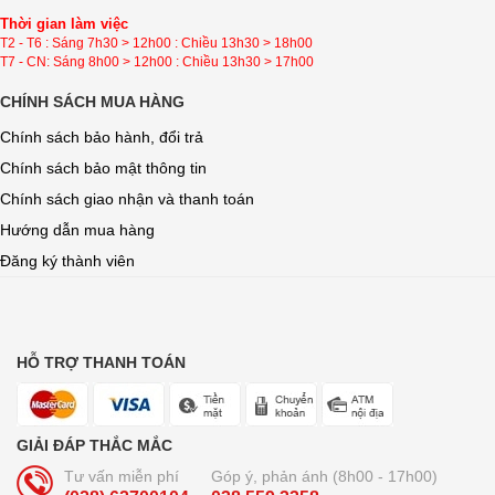
Thời gian làm việc
T2 - T6 : Sáng 7h30 > 12h00 : Chiều 13h30 > 18h00
T7 - CN: Sáng 8h00 > 12h00 : Chiều 13h30 > 17h00
CHÍNH SÁCH MUA HÀNG
Chính sách bảo hành, đổi trả
Chính sách bảo mật thông tin
Chính sách giao nhận và thanh toán
Hướng dẫn mua hàng
Đăng ký thành viên
HỖ TRỢ THANH TOÁN
GIẢI ĐÁP THẮC MẮC
Tư vấn miễn phí
Góp ý, phản ánh (8h00 - 17h00)