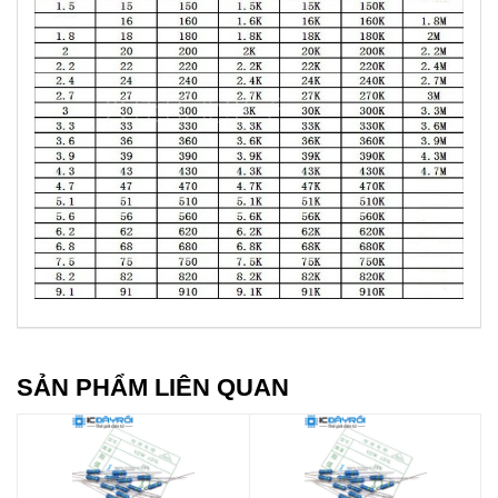
SẢN PHẨM LIÊN QUAN