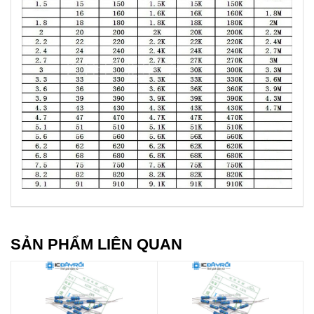
SẢN PHẨM LIÊN QUAN