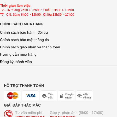
Thời gian làm việc
T2 - T6 : Sáng 7h30 > 12h00 : Chiều 13h30 > 18h00
T7 - CN: Sáng 8h00 > 12h00 : Chiều 13h30 > 17h00
CHÍNH SÁCH MUA HÀNG
Chính sách bảo hành, đổi trả
Chính sách bảo mật thông tin
Chính sách giao nhận và thanh toán
Hướng dẫn mua hàng
Đăng ký thành viên
HỖ TRỢ THANH TOÁN
GIẢI ĐÁP THẮC MẮC
Tư vấn miễn phí
Góp ý, phản ánh (8h00 - 17h00)