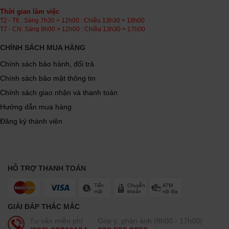
Thời gian làm việc
T2 - T6 : Sáng 7h30 > 12h00 : Chiều 13h30 > 18h00
T7 - CN: Sáng 8h00 > 12h00 : Chiều 13h30 > 17h00
CHÍNH SÁCH MUA HÀNG
Chính sách bảo hành, đổi trả
Chính sách bảo mật thông tin
Chính sách giao nhận và thanh toán
Hướng dẫn mua hàng
Đăng ký thành viên
HỖ TRỢ THANH TOÁN
GIẢI ĐÁP THẮC MẮC
Tư vấn miễn phí
Góp ý, phản ánh (8h00 - 17h00)