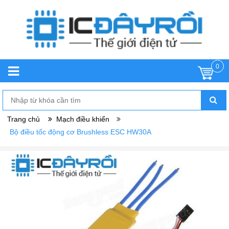
0
Trang chủ
Mạch điều khiển
Bộ điều tốc động cơ Brushless ESC HW30A