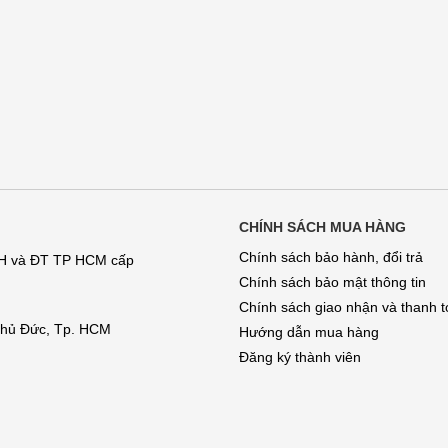
CHÍNH SÁCH MUA HÀNG
Chính sách bảo hành, đổi trả
KH và ĐT TP HCM cấp
Chính sách bảo mật thông tin
Chính sách giao nhận và thanh 
 Thủ Đức, Tp. HCM
Hướng dẫn mua hàng
Đăng ký thành viên