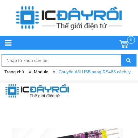
0
Trang chủ
Module
Chuyển đổi USB sang RS485 cách ly