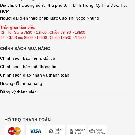
Địa chỉ: 04 Đường số 7, Khu phố 3, P. Linh Trung, Q. Thủ Đức, Tp.
HCM
Người đại diện theo pháp luật: Cao Thị Ngọc Nhung
Thời gian làm việc
T2 - T6 : Sáng 7h30 > 12h00 : Chiều 13h30 > 18h00
T7 - CN: Sáng 8h00 > 12h00 : Chiều 13h30 > 17h00
CHÍNH SÁCH MUA HÀNG
Chính sách bảo hành, đổi trả
Chính sách bảo mật thông tin
Chính sách giao nhận và thanh toán
Hướng dẫn mua hàng
Đăng ký thành viên
HỖ TRỢ THANH TOÁN