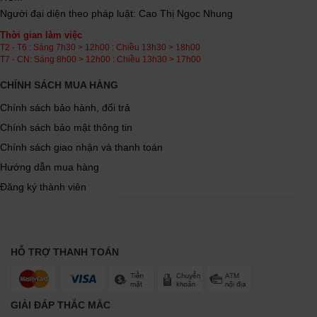
Người đại diện theo pháp luật: Cao Thị Ngọc Nhung
Thời gian làm việc
T2 - T6 : Sáng 7h30 > 12h00 : Chiều 13h30 > 18h00
T7 - CN: Sáng 8h00 > 12h00 : Chiều 13h30 > 17h00
CHÍNH SÁCH MUA HÀNG
Chính sách bảo hành, đổi trả
Chính sách bảo mật thông tin
Chính sách giao nhận và thanh toán
Hướng dẫn mua hàng
Đăng ký thành viên
HỖ TRỢ THANH TOÁN
GIẢI ĐÁP THẮC MẮC