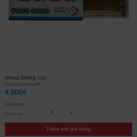
Nhựa thông cục
Dụng cụ làm mạch
4.000₫
Còn hàng
-
+
Số lượng
Thêm vào giỏ hàng