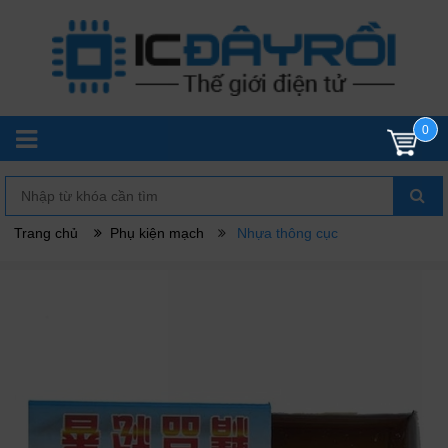
0
Trang chủ
Phụ kiện mạch
Nhựa thông cục