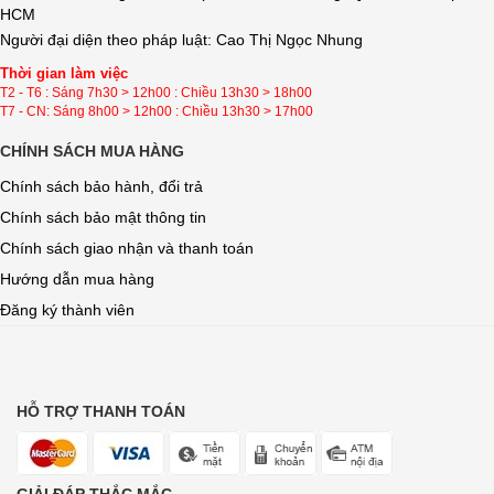
HCM
Người đại diện theo pháp luật: Cao Thị Ngọc Nhung
Thời gian làm việc
T2 - T6 : Sáng 7h30 > 12h00 : Chiều 13h30 > 18h00
T7 - CN: Sáng 8h00 > 12h00 : Chiều 13h30 > 17h00
CHÍNH SÁCH MUA HÀNG
Chính sách bảo hành, đổi trả
Chính sách bảo mật thông tin
Chính sách giao nhận và thanh toán
Hướng dẫn mua hàng
Đăng ký thành viên
HỖ TRỢ THANH TOÁN