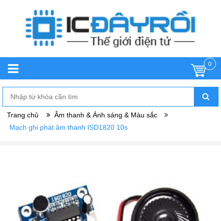
0
Trang chủ
Âm thanh & Ánh sáng & Màu sắc
Mạch ghi phát âm thanh ISD1820 10s