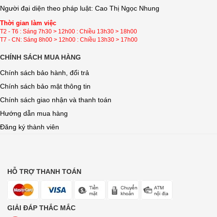
Người đại diện theo pháp luật: Cao Thị Ngọc Nhung
Thời gian làm việc
T2 - T6 : Sáng 7h30 > 12h00 : Chiều 13h30 > 18h00
T7 - CN: Sáng 8h00 > 12h00 : Chiều 13h30 > 17h00
CHÍNH SÁCH MUA HÀNG
Chính sách bảo hành, đổi trả
Chính sách bảo mật thông tin
Chính sách giao nhận và thanh toán
Hướng dẫn mua hàng
Đăng ký thành viên
HỖ TRỢ THANH TOÁN
GIẢI ĐÁP THẮC MẮC