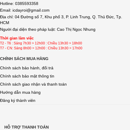
Hotline: 0385593358
Email: icdayroi@gmail.com
Địa chỉ: 04 Đường số 7, Khu phố 3, P. Linh Trung, Q. Thủ Đức, Tp.
HCM
Người đại diện theo pháp luật: Cao Thị Ngọc Nhung
Thời gian làm việc
T2 - T6 : Sáng 7h30 > 12h00 : Chiều 13h30 > 18h00
T7 - CN: Sáng 8h00 > 12h00 : Chiều 13h30 > 17h00
CHÍNH SÁCH MUA HÀNG
Chính sách bảo hành, đổi trả
Chính sách bảo mật thông tin
Chính sách giao nhận và thanh toán
Hướng dẫn mua hàng
Đăng ký thành viên
HỖ TRỢ THANH TOÁN