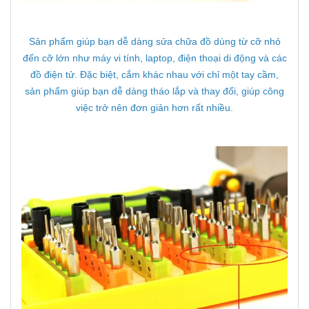
Sản phẩm giúp bạn dễ dàng sửa chữa đồ dùng từ cỡ nhỏ
đến cỡ lớn như máy vi tính, laptop, điện thoại di động và các
đồ điện tử. Đặc biệt, cắm khác nhau với chỉ một tay cầm,
sản phẩm giúp bạn dễ dàng tháo lắp và thay đổi, giúp công
việc trở nên đơn giản hơn rất nhiều.