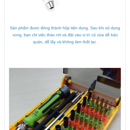
Sản phẩm được đóng thành hộp tiện dụng. Sau khi sử dụng
xong, bạn chỉ việc tháo rời và đặt vào vị trí cũ vừa dễ bảo
quản, dễ lấy và không làm thất lạc.