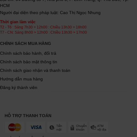
HCM
Người đại diện theo pháp luật: Cao Thị Ngọc Nhung
Thời gian làm việc
T2 - T6 : Sáng 7h30 > 12h00 : Chiều 13h30 > 18h00
T7 - CN: Sáng 8h00 > 12h00 : Chiều 13h30 > 17h00
CHÍNH SÁCH MUA HÀNG
Chính sách bảo hành, đổi trả
Chính sách bảo mật thông tin
Chính sách giao nhận và thanh toán
Hướng dẫn mua hàng
Đăng ký thành viên
HỖ TRỢ THANH TOÁN