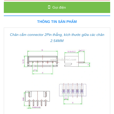
Gọi điện
THÔNG TIN SẢN PHẨM
Chân cắm connector 2Pin thẳng, kích thước giữa các chân
2.54MM