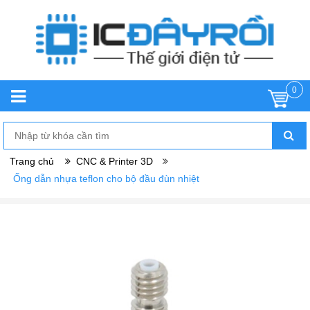
0
Trang chủ
CNC & Printer 3D
Ống dẫn nhựa teflon cho bộ đầu đùn nhiệt