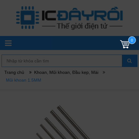
0
Trang chủ
Khoan, Mũi khoan, Đầu kẹp, Mài
Mũi khoan 1.5MM