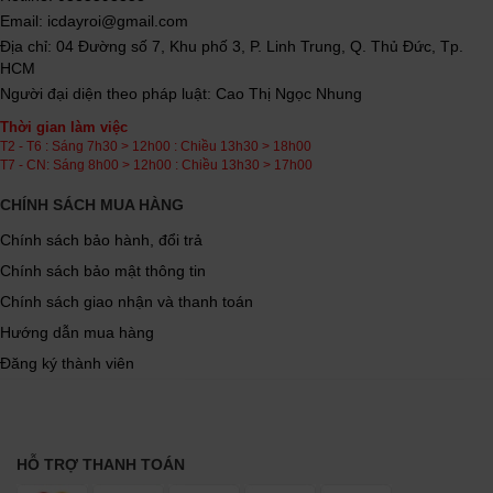
Email: icdayroi@gmail.com
Địa chỉ: 04 Đường số 7, Khu phố 3, P. Linh Trung, Q. Thủ Đức, Tp.
HCM
Người đại diện theo pháp luật: Cao Thị Ngọc Nhung
Thời gian làm việc
T2 - T6 : Sáng 7h30 > 12h00 : Chiều 13h30 > 18h00
T7 - CN: Sáng 8h00 > 12h00 : Chiều 13h30 > 17h00
CHÍNH SÁCH MUA HÀNG
Chính sách bảo hành, đổi trả
Chính sách bảo mật thông tin
Chính sách giao nhận và thanh toán
Hướng dẫn mua hàng
Đăng ký thành viên
HỖ TRỢ THANH TOÁN