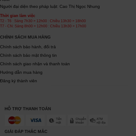
Người đại diện theo pháp luật: Cao Thị Ngọc Nhung
Thời gian làm việc
T2 - T6 : Sáng 7h30 > 12h00 : Chiều 13h30 > 18h00
T7 - CN: Sáng 8h00 > 12h00 : Chiều 13h30 > 17h00
CHÍNH SÁCH MUA HÀNG
Chính sách bảo hành, đổi trả
Chính sách bảo mật thông tin
Chính sách giao nhận và thanh toán
Hướng dẫn mua hàng
Đăng ký thành viên
HỖ TRỢ THANH TOÁN
GIẢI ĐÁP THẮC MẮC